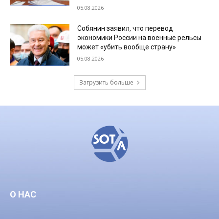
05.08.2026
Собянин заявил, что перевод
экономики России на военные рельсы
может «убить вообще страну»
05.08.2026
Загрузить больше
О НАС