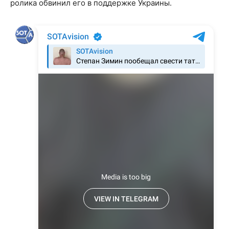
ролика обвинил его в поддержке Украины.