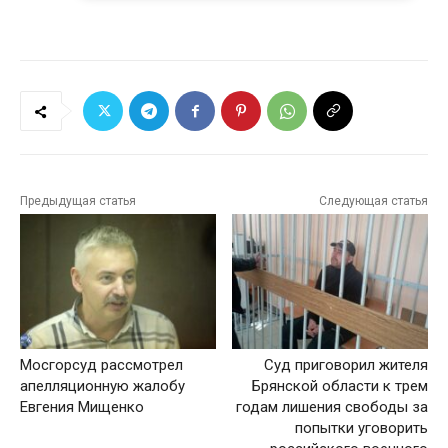
Предыдущая статья
Следующая статья
Мосгорсуд рассмотрел
Суд приговорил жителя
апелляционную жалобу
Брянской области к трем
Евгения Мищенко
годам лишения свободы за
попытки уговорить