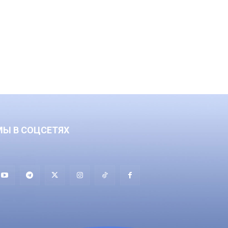
МЫ В СОЦСЕТЯХ