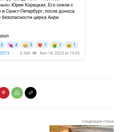
Следующая статья