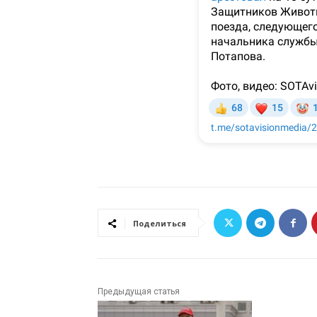
Поделиться
Предыдущая статья