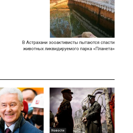
В Астрахани зооактивисты пытаются спасти
животных ликвидируемого парка «Планета»
Новости