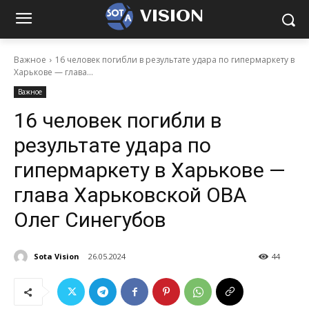
VISION
Важное
16 человек погибли в результате удара по гипермаркету в
Харькове — глава...
Важное
16 человек погибли в
результате удара по
гипермаркету в Харькове —
глава Харьковской ОВА
Олег Синегубов
Sota Vision
26.05.2024
44