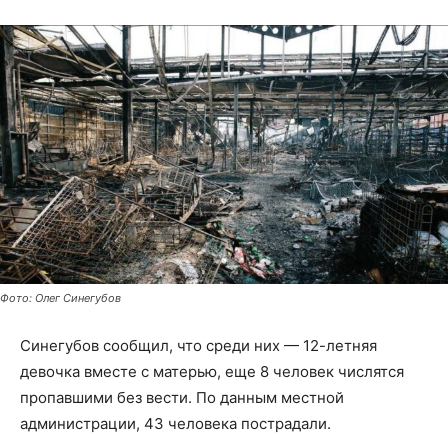
Фото: Олег Синегубов
Синегубов сообщил, что среди них — 12-летняя
девочка вместе с матерью, еще 8 человек числятся
пропавшими без вести. По данным местной
администрации, 43 человека пострадали.