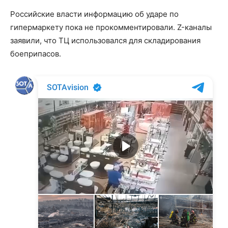
Российские власти информацию об ударе по
гипермаркету пока не прокомментировали. Z-каналы
заявили, что ТЦ использовался для складирования
боеприпасов.