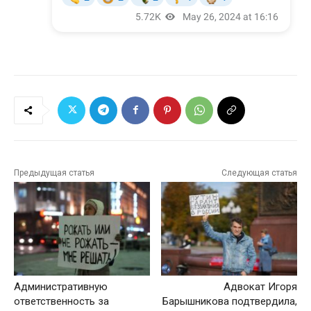
Предыдущая статья
Следующая статья
Административную
Адвокат Игоря
ответственность за
Барышникова подтвердила,