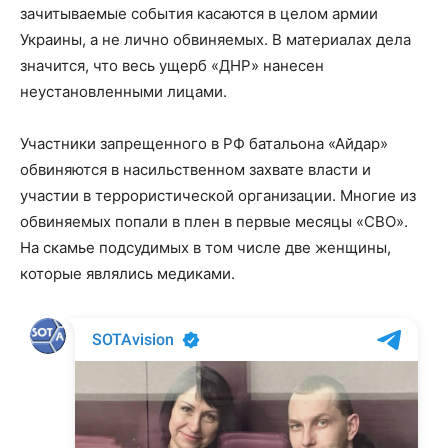
зачитываемые события касаются в целом армии
Украины, а не лично обвиняемых. В материалах дела
значится, что весь ущерб «ДНР» нанесен
неустановленными лицами.
Участники запрещенного в РФ батальона «Айдар»
обвиняются в насильственном захвате власти и
участии в террористической организации. Многие из
обвиняемых попали в плен в первые месяцы «СВО».
На скамье подсудимых в том числе две женщины,
которые являлись медиками.