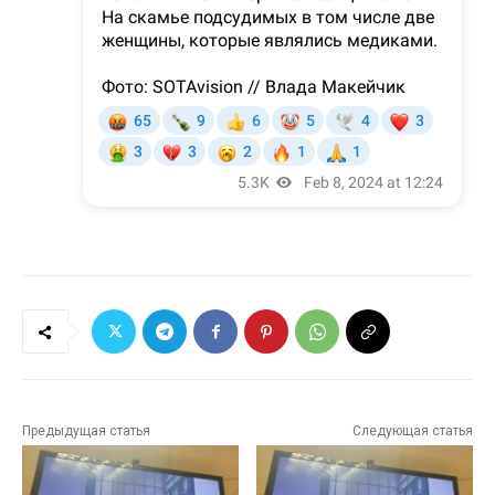
Предыдущая статья
Следующая статья