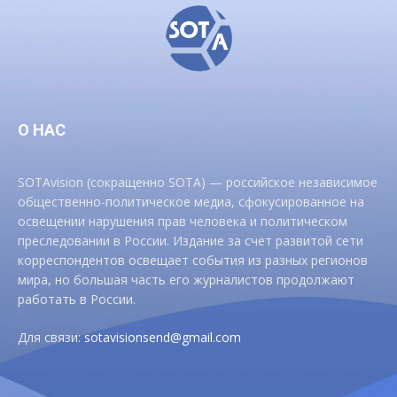
О НАС
SOTAvision (сокращенно SOTA) — российское независимое
общественно-политическое медиа, сфокусированное на
освещении нарушения прав человека и политическом
преследовании в России. Издание за счет развитой сети
корреспондентов освещает события из разных регионов
мира, но большая часть его журналистов продолжают
работать в России.
Для связи:
sotavisionsend@gmail.com