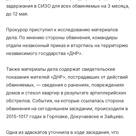
задержания в СИЗО для всех обвиняемых на 3 месяца,
до 12 мая.
Прокурор приступил к исследованию материалов
дела. По мнению стороны обвинения, командиры
отдали незаконный приказ и вторглись на территорию
независимого государства «ДНР».
Также материалы дела содержат свидетельские
показания жителей «ДНР», пострадавших от действий
обвиняемых, — сведения о ранениях, повреждениях
домов и стекол квартир в результате артиллерийских
обстрелов. События, на которые ссылалась сторона
обвинения на сегодняшнем заседании, происходили в
2015-1017 годах в Горловке, Докучаевске и Зайцево.
Одна из адвокатов уточнила в ходе заседания, что