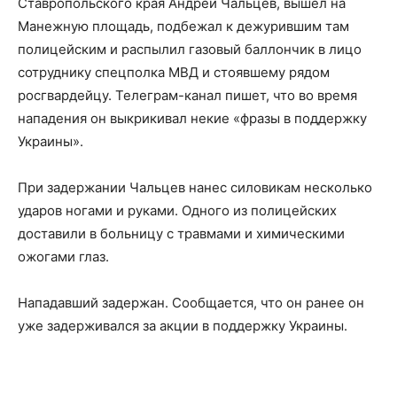
Ставропольского края Андрей Чальцев, вышел на
Манежную площадь, подбежал к дежурившим там
полицейским и распылил газовый баллончик в лицо
сотруднику спецполка МВД и стоявшему рядом
росгвардейцу. Телеграм-канал пишет, что во время
нападения он выкрикивал некие «фразы в поддержку
Украины».
При задержании Чальцев нанес силовикам несколько
ударов ногами и руками. Одного из полицейских
доставили в больницу с травмами и химическими
ожогами глаз.
Нападавший задержан. Сообщается, что он ранее он
уже задерживался за акции в поддержку Украины.