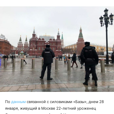
По
данным
связанной с силовиками «Базы», днем 28
января, живущий в Москве 22-летний уроженец