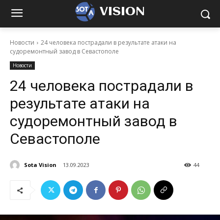
VISION
Новости
24 человека пострадали в результате атаки на
судоремонтный завод в Севастополе
Новости
24 человека пострадали в
результате атаки на
судоремонтный завод в
Севастополе
Sota Vision
13.09.2023
44