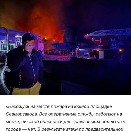
«Нахожусь на месте пожара на южной площадке
Севморзавода. Все оперативные службы работают на
месте, никакой опасности для гражданских объектов в
городе — нет. В результате атаки по предварительной