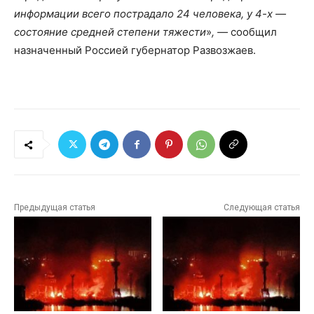
информации всего пострадало 24 человека, у 4-х —
состояние средней степени тяжести
»
, —
сообщил
назначенный Россией губернатор Развозжаев.
Предыдущая статья
Следующая статья