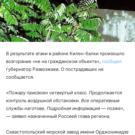
В результате атаки в районе Килен-балки произошло
возгорание «не на гражданском объекте»,
сообщил
губернатор Развозжаев. О пострадавших не
сообщается.
«Пожару присвоен четвертый класс. Продолжается
контроль воздушной обстановки. Все оперативные
службы наготове. Подробная информация — позже»
,
— заявил назначенный Россией глава региона.
Севастопольский морской завод имени Орджоникидзе