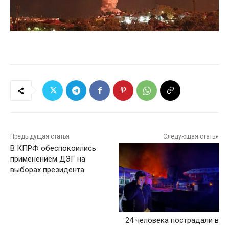
Предыдущая статья
Следующая статья
В КПРФ обеспокоились
применением ДЭГ на
выборах президента
24 человека пострадали в