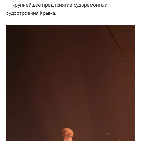
— крупнейшее предприятие судоремонта и
судостроения Крыма.