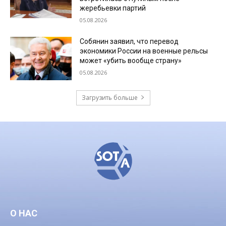
жеребьевки партий
05.08.2026
Собянин заявил, что перевод
экономики России на военные рельсы
может «убить вообще страну»
05.08.2026
Загрузить больше
О НАС