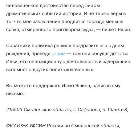
человеческое достоинство перед лицом
драматических событий истории. И не теряю веры в
то, что моё заключение продлится гораздо меньше
срока, отмеренного приговором суда», — пишет Яшин.
Соратники политика решили поздравить его с днем
рождения, проведя
стрим
— там они обсудят детство
Ильи, его оппозиционную деятельность и задержание,
вспомнят о других политзаключенных.
Вы можете поддержать Илью Яшина, написав ему
письмо:
215503 Смоленская область, г. Сафоново, п. Шахта-3,
ФКУ ИК-3 УФСИН России по Смоленской области,