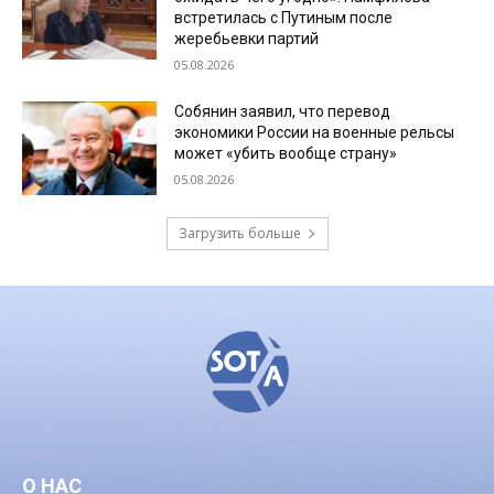
встретилась с Путиным после
жеребьевки партий
05.08.2026
Собянин заявил, что перевод
экономики России на военные рельсы
может «убить вообще страну»
05.08.2026
Загрузить больше
О НАС