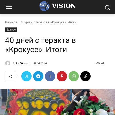
VISION
Важное
40 дней с теракта в «Крокусе». Итоги
Важное
40 дней с теракта в
«Крокусе». Итоги
Sota Vision
30.04.2024
41