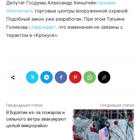
Депутат Госдумы Александр Хинштейн
призвал
обеспечить
торговые центры вооруженной охраной.
Подобный закон уже разработан. При этом Татьяна
Голикова
утверждает,
что изменения не связаны с
терактом в «Крокусе».
Предыдущая статья
Следующая статья
В Бурятии из-за пожаров и
сильного ветра эвакуируют
целый микрорайон