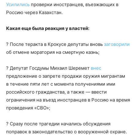
Усилились
проверки иностранцев, въезжающих в
Россию через Казахстан.
Какая еще была реакция у властей:
? После теракта в Крокусе депутаты вновь
заговорили
об отмене моратория на смертную казнь;
? Депутат Госдумы Михаил Шеремет
внес
предложение о запрете продажи оружия мигрантам
в течение пяти лет с момента получениями ими
российского гражданства, а также — ввести
ограничения на въезд иностранцев в Россию на время
проведения «СВО»;
? Сразу после трагедии начались обсуждения
поправок в законодательство о вооруженной охране.