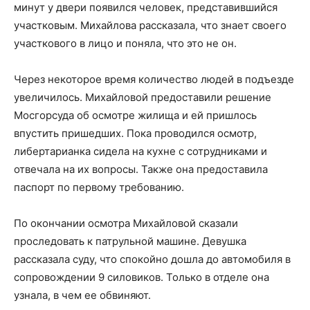
минут у двери появился человек, представившийся
участковым. Михайлова рассказала, что знает своего
участкового в лицо и поняла, что это не он.
Через некоторое время количество людей в подъезде
увеличилось. Михайловой предоставили решение
Мосгорсуда об осмотре жилища и ей пришлось
впустить пришедших. Пока проводился осмотр,
либертарианка сидела на кухне с сотрудниками и
отвечала на их вопросы. Также она предоставила
паспорт по первому требованию.
По окончании осмотра Михайловой сказали
проследовать к патрульной машине. Девушка
рассказала суду, что спокойно дошла до автомобиля в
сопровождении 9 силовиков. Только в отделе она
узнала, в чем ее обвиняют.