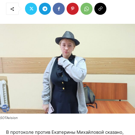
SOTAvision
В протоколе против Екатерины Михайловой сказано,