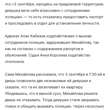
что «3 сентября, находясь на придомовой территории,
девушка вела себя агрессивно с сотрудниками
полиции» — то есть отказалась предоставить паспорт
и проследовать в отдел для установления личности.
Адвокат Алан Кибизов ходатайствовал о вызове
сотрудников полиции, задержавших Михайлову, так
как не согласен с содержанием рапортов и
объяснений. Судья Анна Королева ходатайство
отклонила.
Сама Михайлова рассказала, что 3 сентября в 7:30 ей в
дверь позвонили две незнакомые ей девушки и
сказали, что та их затапливает их квартиру.
Убедившись, что в ванной сухо, Михайлова решила
дверь не открывать. Тогда девушки стали закрывать
глазок и обещать вызывать полицию. Через несколько