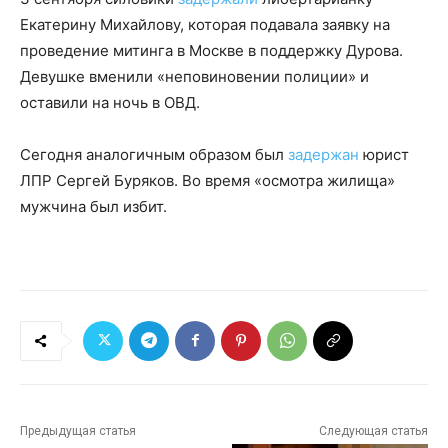
Екатерину Михайлову, которая подавала заявку на
проведение митинга в Москве в поддержку Дурова.
Девушке вменили «неповиновении полиции» и
оставили на ночь в ОВД.
Сегодня аналогичным образом был
задержан
юрист
ЛПР Сергей Буряков. Во время «осмотра жилища»
мужчина был избит.
Предыдущая статья
Следующая статья