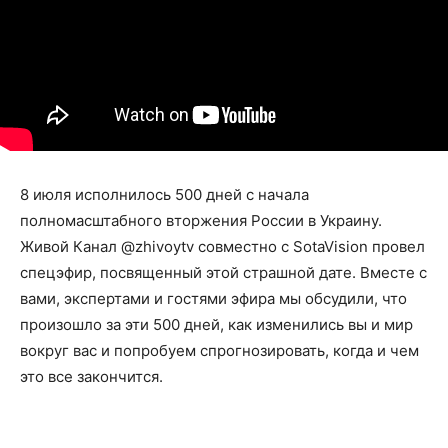
8 июля исполнилось 500 дней с начала
полномасштабного вторжения России в Украину.
Живой Канал @zhivoytv совместно с SotaVision провел
спецэфир, посвященный этой страшной дате. Вместе с
вами, экспертами и гостями эфира мы обсудили, что
произошло за эти 500 дней, как изменились вы и мир
вокруг вас и попробуем спрогнозировать, когда и чем
это все закончится.