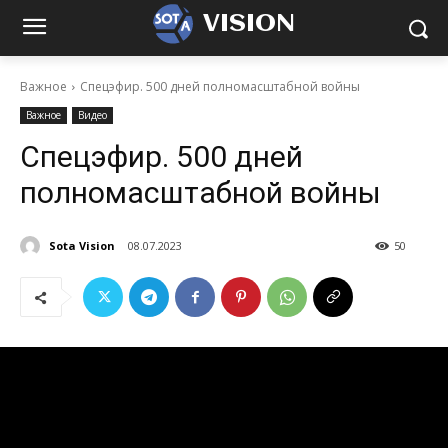
VISION
Важное
Спецэфир. 500 дней полномасштабной войны
Важное
Видео
Спецэфир. 500 дней
полномасштабной войны
Sota Vision
08.07.2023
50