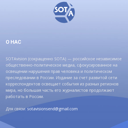
О НАС
SOTAvision (сокращенно SOTA) — российское независимое
общественно-политическое медиа, сфокусированное на
освещении нарушения прав человека и политическом
преследовании в России. Издание за счет развитой сети
корреспондентов освещает события из разных регионов
мира, но большая часть его журналистов продолжают
работать в России.
Для связи:
sotavisionsend@gmail.com