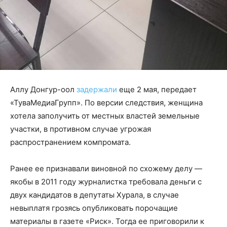
Аллу Донгур-оол
задержали
еще 2 мая, передает
«ТуваМедиаГрупп». По версии следствия, женщина
хотела заполучить от местных властей земельные
участки, в противном случае угрожая
распространением компромата.
Ранее ее признавали виновной по схожему делу —
якобы в 2011 году журналистка требовала деньги с
двух кандидатов в депутаты Хурала, в случае
невыплатя грозясь опубликовать порочащие
материалы в газете «Риск». Тогда ее приговорили к