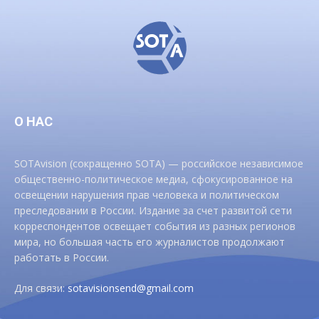
О НАС
SOTAvision (сокращенно SOTA) — российское независимое
общественно-политическое медиа, сфокусированное на
освещении нарушения прав человека и политическом
преследовании в России. Издание за счет развитой сети
корреспондентов освещает события из разных регионов
мира, но большая часть его журналистов продолжают
работать в России.
Для связи:
sotavisionsend@gmail.com