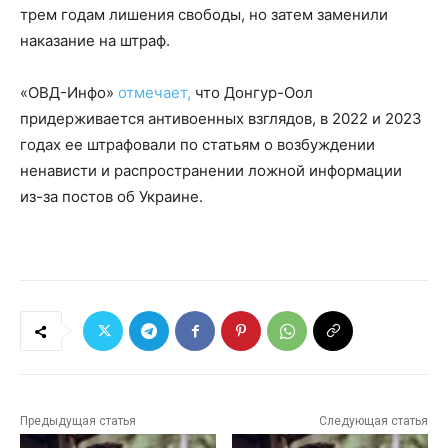
трем годам лишения свободы, но затем заменили
наказание на штраф.
«ОВД-Инфо»
отмечает,
что Донгур-Оол
придерживается антивоенных взглядов, в 2022 и 2023
годах ее штрафовали по статьям о возбуждении
ненависти и распространении ложной информации
из-за постов об Украине.
Предыдущая статья
Следующая статья