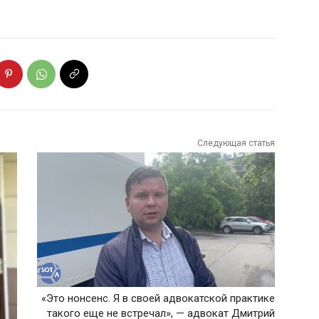
Следующая статья
«Это нонсенс. Я в своей адвокатской практике
такого еще не встречал», — адвокат Дмитрий