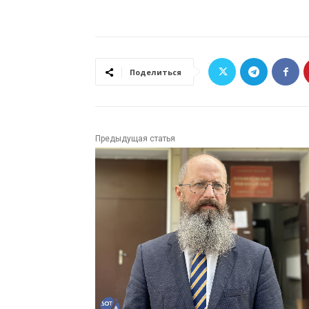
Поделиться
Предыдущая статья