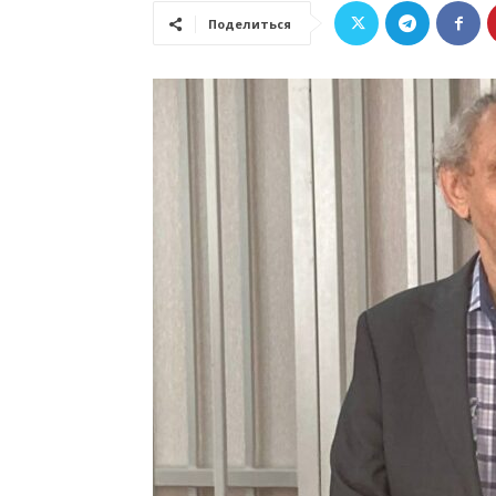
Поделиться