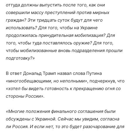
оттуда должны выпустить после того, как они
совершили массу преступлений против мирных
граждан? Эти тридцать суток будут для чего
использовать? Для того, чтобы на Украине
продолжилась принудительная мобилизация? Для
того, чтобы туда поставлялось оружие? Для того,
чтобы мобилизованные вновь подразделения прошли
подготовку?»
В ответ Дональд Трамп назвал слова Путина
«многообещающими, но неполными»
, подчеркнув, что
«хотел бы видеть готовность к прекращению огня со
стороны России»
.
«Многие положения финального соглашения были
обсуждены с Украиной. Сейчас мы увидим, согласна
ли Россия. И если нет, то это будет разочарование для