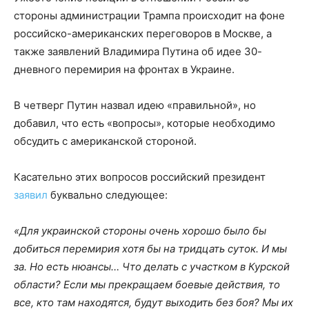
стороны администрации Трампа происходит на фоне
российско-американских переговоров в Москве, а
также заявлений Владимира Путина об идее 30-
дневного перемирия на фронтах в Украине.
В четверг Путин назвал идею «правильной», но
добавил, что есть «вопросы», которые необходимо
обсудить с американской стороной.
Касательно этих вопросов российский президент
заявил
буквально следующее:
«Для украинской стороны очень хорошо было бы
добиться перемирия хотя бы на тридцать суток. И мы
за. Но есть нюансы… Что делать с участком в Курской
области? Если мы прекращаем боевые действия, то
все, кто там находятся, будут выходить без боя? Мы их