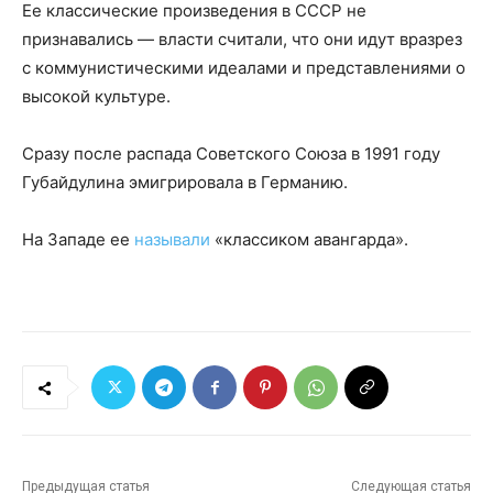
Ее классические произведения в СССР не
признавались — власти считали, что они идут вразрез
с коммунистическими идеалами и представлениями о
высокой культуре.
Сразу после распада Советского Союза в 1991 году
Губайдулина эмигрировала в Германию.
На Западе ее
называли
«классиком авангарда».
Предыдущая статья
Следующая статья