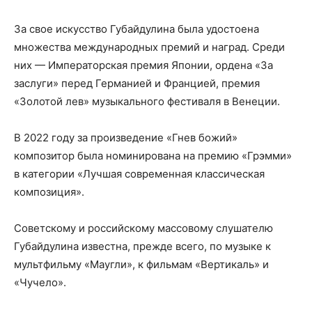
За свое искусство Губайдулина была удостоена
множества международных премий и наград. Среди
них — Императорская премия Японии, ордена «За
заслуги» перед Германией и Францией, премия
«Золотой лев» музыкального фестиваля в Венеции.
В 2022 году за произведение «Гнев божий»
композитор была номинирована на премию «Грэмми»
в категории «Лучшая современная классическая
композиция».
Советскому и российскому массовому слушателю
Губайдулина известна, прежде всего, по музыке к
мультфильму «Маугли», к фильмам «Вертикаль» и
«Чучело».