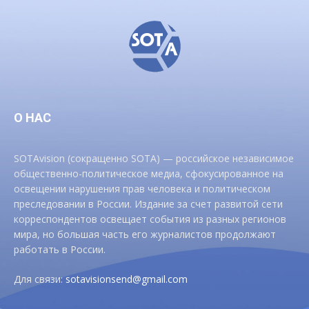
О НАС
SOTAvision (сокращенно SOTA) — российское независимое
общественно-политическое медиа, сфокусированное на
освещении нарушения прав человека и политическом
преследовании в России. Издание за счет развитой сети
корреспондентов освещает события из разных регионов
мира, но большая часть его журналистов продолжают
работать в России.
Для связи:
sotavisionsend@gmail.com