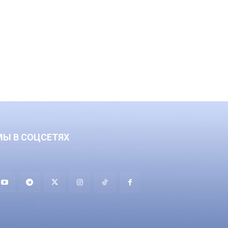
МЫ В СОЦСЕТЯХ