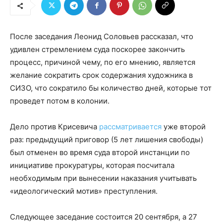
После заседания Леонид Соловьев рассказал, что
удивлен стремлением суда поскорее закончить
процесс, причиной чему, по его мнению, является
желание сократить срок содержания художника в
СИЗО, что сократило бы количество дней, которые тот
проведет потом в колонии.
Дело против Крисевича
рассматривается
уже второй
раз: предыдущий приговор (5 лет лишения свободы)
был отменен во время суда второй инстанции по
инициативе прокуратуры, которая посчитала
необходимым при вынесении наказания учитывать
«идеологический мотив» преступления.
Следующее заседание состоится 20 сентября, а 27