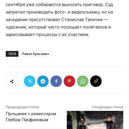
сентября уже собираются выносить приговор. Суд
запретил производить фото- и видеосъемку, но на
заседании присутствовал Станислав Таничев —
художник, который часто посещает политзеков и
зарисовывает процессы с их участием.
ТЕГИ
Павел Крисевич
Предыдущая статья
Следующая статья
Прощание с режиссером
Глебом Панфиловым