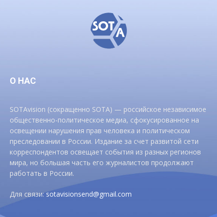
О НАС
SOTAvision (сокращенно SOTA) — российское независимое
общественно-политическое медиа, сфокусированное на
освещении нарушения прав человека и политическом
преследовании в России. Издание за счет развитой сети
корреспондентов освещает события из разных регионов
мира, но большая часть его журналистов продолжают
работать в России.
Для связи:
sotavisionsend@gmail.com