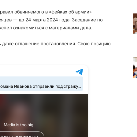
правил обвиняемого в «фейках об армии»
яцев — до 24 марта 2024 года. Заседание по
успел ознакомиться с материалами дела.
ть даже оглашение постановления. Свою позицию