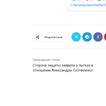
Поделиться
Предыдущая статья
Сторона защиты заявила о пытках в
отношении Александры Скочиленко