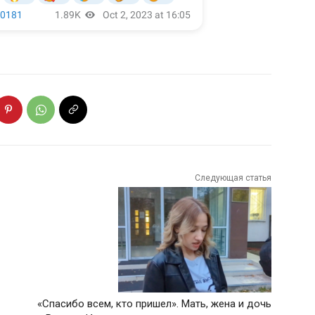
Следующая статья
«Спасибо всем, кто пришел». Мать, жена и дочь