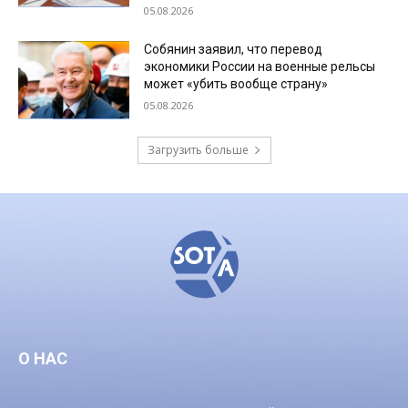
05.08.2026
Собянин заявил, что перевод
экономики России на военные рельсы
может «убить вообще страну»
05.08.2026
Загрузить больше
О НАС