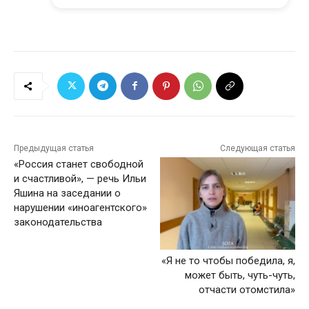
Предыдущая статья
Следующая статья
«Россия станет свободной
и счастливой», — речь Ильи
Яшина на заседании о
нарушении «иноагентского»
законодательства
«Я не то чтобы победила, я,
может быть, чуть-чуть,
отчасти отомстила»