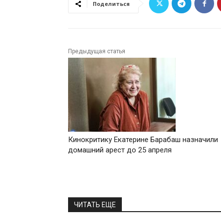
Поделиться
Предыдущая статья
Кинокритику Екатерине Барабаш назначили
домашний арест до 25 апреля
ЧИТАТЬ ЕЩЕ