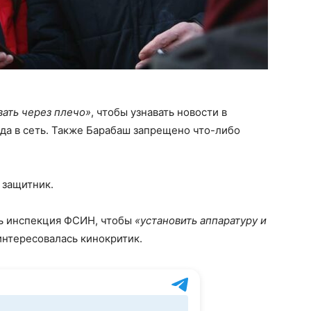
ать через плечо»
, чтобы узнавать новости в
да в сеть. Также Барабаш запрещено что-либо
 защитник.
ть инспекция ФСИН, чтобы
«установить аппаратуру и
нтересовалась кинокритик.