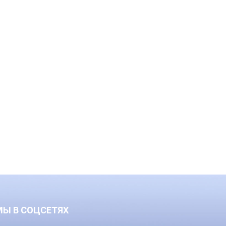
МЫ В СОЦСЕТЯХ