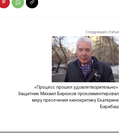
Следующая статья
«Процесс прошел удовлетворительно».
Защитник Михаил Бирюков прокомментировал
меру пресечения кинокритику Екатерине
Барабаш