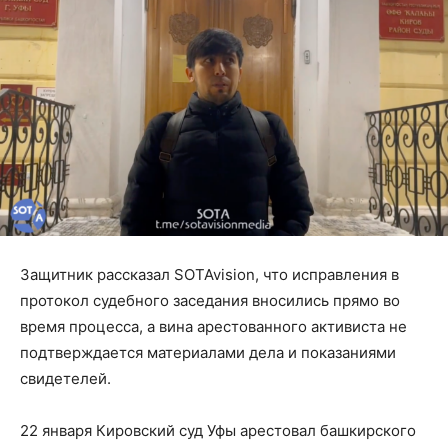
Защитник рассказал SOTAvision, что исправления в
протокол судебного заседания вносились прямо во
время процесса, а вина арестованного активиста не
подтверждается материалами дела и показаниями
свидетелей.
22 января Кировский суд Уфы арестовал башкирского