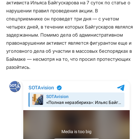
активиста Ильяса Байгускарова на 7 суток по статье о
нарушении правил проведения акции. В
спецприемнике он проведет три дня — с учетом
четырех дней, в течении которых Байгускаров являлся
задержанным. Помимо дела об административном
правонарушении активист является фигурантом еще и
уголовного дела об участии в массовых беспорядках в
Баймаке — несмотря на то, что просил протестующих
разойтись.