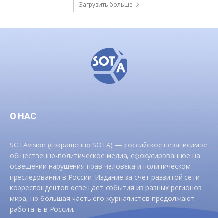
Загрузить больше
О НАС
SOTAvision (сокращенно SOTA) — российское независимое
общественно-политическое медиа, сфокусированное на
освещении нарушения прав человека и политическом
преследовании в России. Издание за счет развитой сети
корреспондентов освещает события из разных регионов
мира, но большая часть его журналистов продолжают
работать в России.