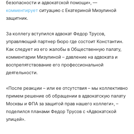
безопасности и адвокатской помощи», —
комментирует
ситуацию с Екатериной Мизулиной
защитник.
За коллегу вступился адвокат Федор Трусов,
управляющий партнер бюро где состоит Константин.
Как следует из его жалобы в Общественную палату,
комментарии Мизулиной – давление на адвоката и
воспрепятствование его профессиональной
деятельности.
«После реакции – или ее отсутствия – мы коллективно
примем решение об обращении в адвокатскую палату
Москвы и ФПА за защитой прав нашего коллеги», –
поделился планами Федор Трусов с «Адвокатской
улицей».