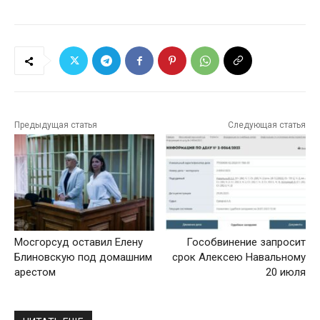
Предыдущая статья
Следующая статья
Мосгорсуд оставил Елену
Гособвинение запросит
Блиновскую под домашним
срок Алексею Навальному
арестом
20 июля