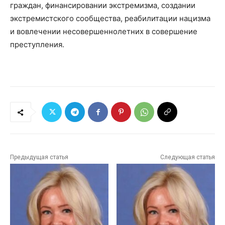
граждан, финансировании экстремизма, создании
экстремистского сообщества, реабилитации нацизма
и вовлечении несовершеннолетних в совершение
преступления.
Предыдущая статья
Следующая статья