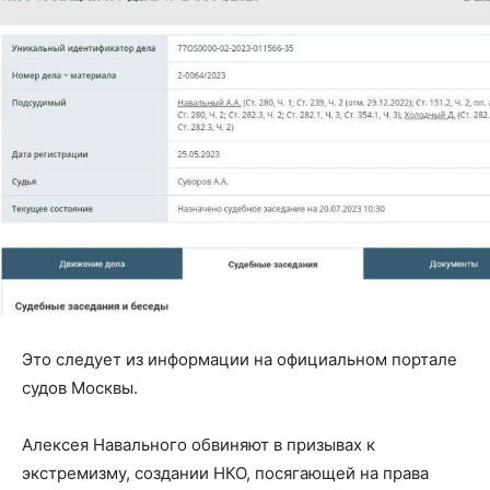
Это следует из информации на официальном портале
судов Москвы.
Алексея Навального обвиняют в призывах к
экстремизму, создании НКО, посягающей на права