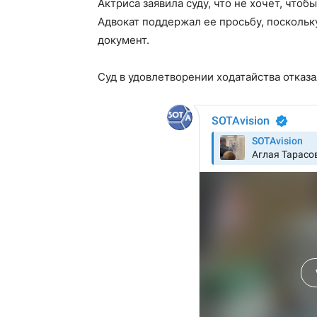
Актриса заявила суду, что не хочет, что
Адвокат поддержал ее просьбу, поскольк
документ.
Суд в удовлетворении ходатайства отказ