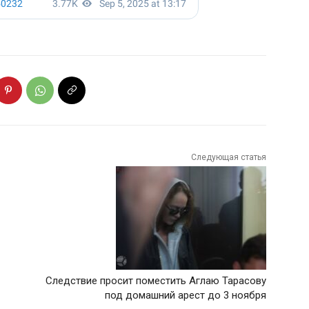
Следующая статья
Следствие просит поместить Аглаю Тарасову
под домашний арест до 3 ноября