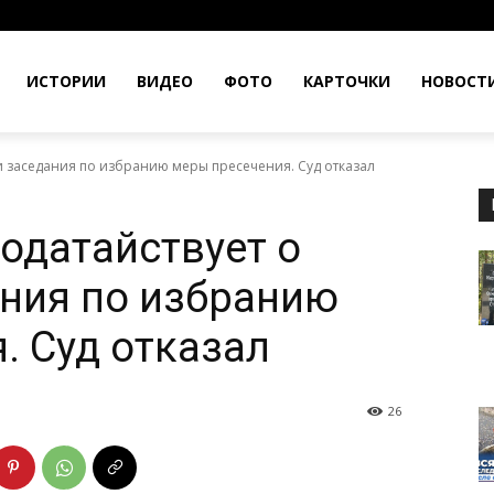
ИСТОРИИ
ВИДЕО
ФОТО
КАРТОЧКИ
НОВОСТ
ии заседания по избранию меры пресечения. Суд отказал
ходатайствует о
ния по избранию
. Суд отказал
26