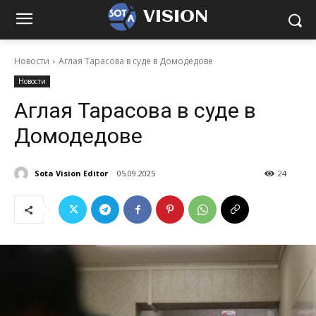
VISION
Новости
Аглая Тарасова в суде в Домодедове
Новости
Аглая Тарасова в суде в
Домодедове
Sota Vision Editor
05.09.2025
24