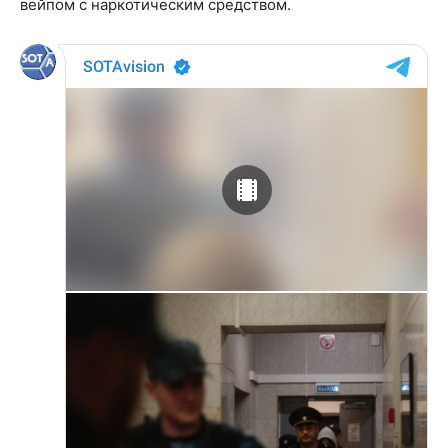
вейпом с наркотическим средством.