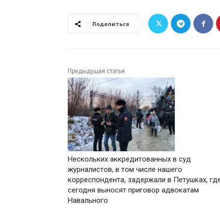
Поделиться
Предыдущая статья
Нескольких аккредитованных в суд
журналистов, в том числе нашего
корреспондента, задержали в Петушках, гд
сегодня выносят приговор адвокатам
Навального