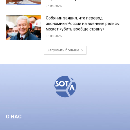
05.08.2026
Собянин заявил, что перевод
экономики России на военные рельсы
может «убить вообще страну»
05.08.2026
Загрузить больше
О НАС