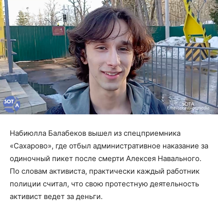
Набиюлла Балабеков вышел из спецприемника
«Сахарово», где отбыл административное наказание за
одиночный пикет после смерти Алексея Навального.
По словам активиста, практически каждый работник
полиции считал, что свою протестную деятельность
активист ведет за деньги.