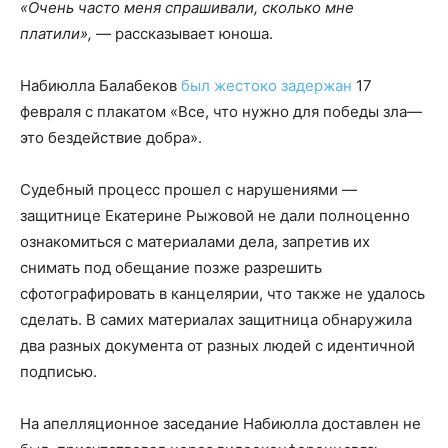
«Очень часто меня спрашивали, сколько мне
платили»,
— рассказывает юноша.
Набиюлла Балабеков
был жестоко задержан
17
февраля с плакатом «Все, что нужно для победы зла—
это бездействие добра».
Судебный процесс прошел с нарушениями —
защитнице Екатерине Рыжовой не дали полноценно
ознакомиться с материалами дела, запретив их
снимать под обещание позже разрешить
сфотографировать в канцелярии, что также не удалось
сделать. В самих материалах защитница обнаружила
два разных документа от разных людей с идентичной
подписью.
На апелляционное заседание Набиюлла доставлен не