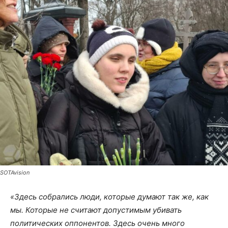
SOTAvision
«Здесь собрались люди, которые думают так же, как
мы. Которые не считают допустимым убивать
политических оппонентов. Здесь очень много