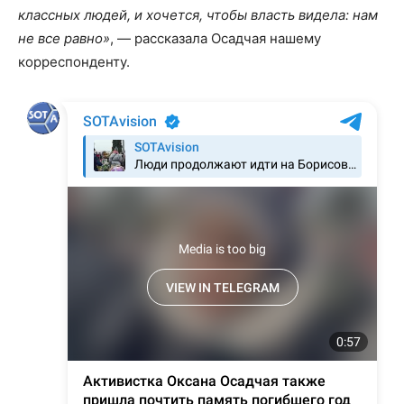
классных людей, и хочется, чтобы власть видела: нам
не все равно»
, — рассказала Осадчая нашему
корреспонденту.