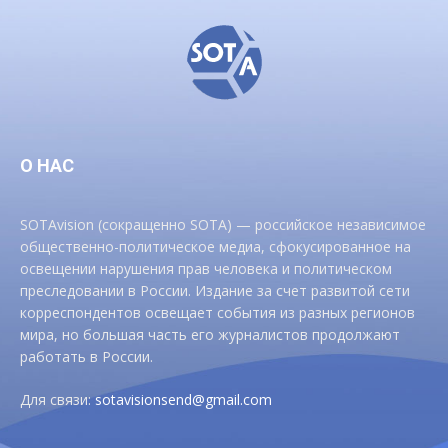
О НАС
SOTAvision (сокращенно SOTA) — российское независимое
общественно-политическое медиа, сфокусированное на
освещении нарушения прав человека и политическом
преследовании в России. Издание за счет развитой сети
корреспондентов освещает события из разных регионов
мира, но большая часть его журналистов продолжают
работать в России.
Для связи:
sotavisionsend@gmail.com