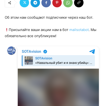
Об этом нам сообщают подписчики через наш бот.
Присылайте ваши акции нам в бот
mailsotabot
. Мы
обязательно все опубликуем!