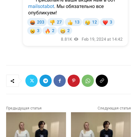
Предыдущая статья
Следующая статья