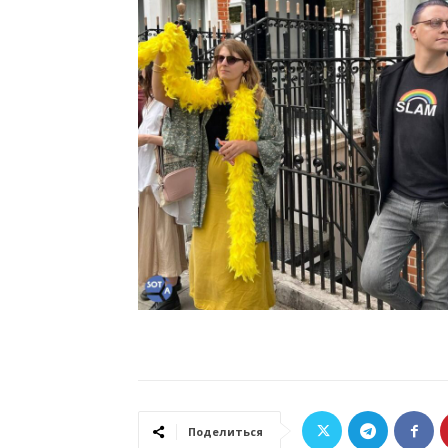
Поделиться