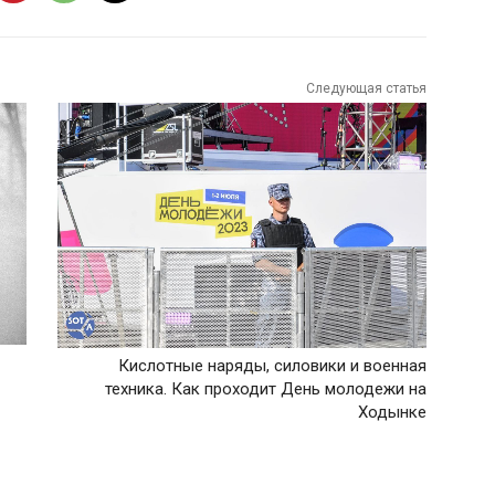
Следующая статья
Кислотные наряды, силовики и военная
техника. Как проходит День молодежи на
Ходынке