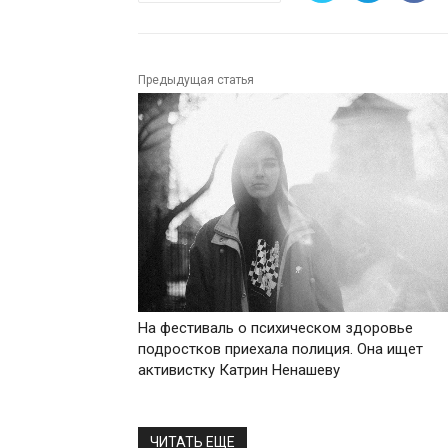
Предыдущая статья
На фестиваль о психическом здоровье
подростков приехала полиция. Она ищет
активистку Катрин Ненашеву
ЧИТАТЬ ЕЩЕ