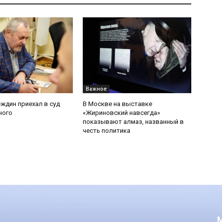
Важное
ждин приехал в суд
В Москве на выставке
ного
«Жириновский навсегда»
показывают алмаз, названный в
честь политика