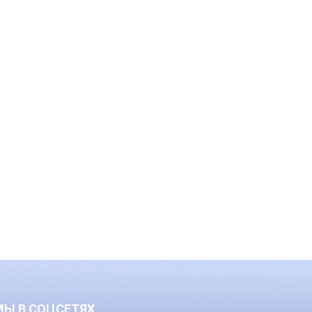
МЫ В СОЦСЕТЯХ