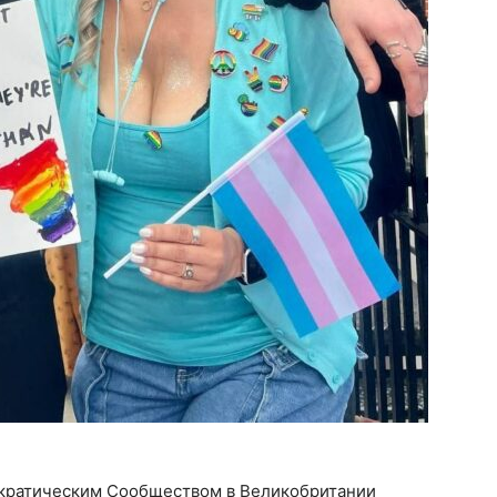
ратическим Сообществом в Великобритании