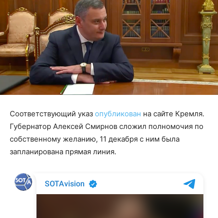
Соответствующий указ
опубликован
на сайте Кремля.
Губернатор Алексей Смирнов сложил полномочия по
собственному желанию, 11 декабря с ним была
запланирована прямая линия.