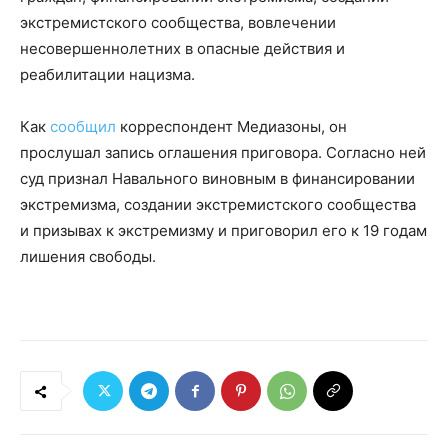
экстремистского сообщества, вовлечении
несовершеннолетних в опасные действия и
реабилитации нацизма.
Как
сообщил
корреспондент Медиазоны, он
прослушал запись оглашения приговора. Согласно ней
суд признал Навального виновным в финансировании
экстремизма, создании экстремистского сообщества
и призывах к экстремизму и приговорил его к 19 годам
лишения свободы.