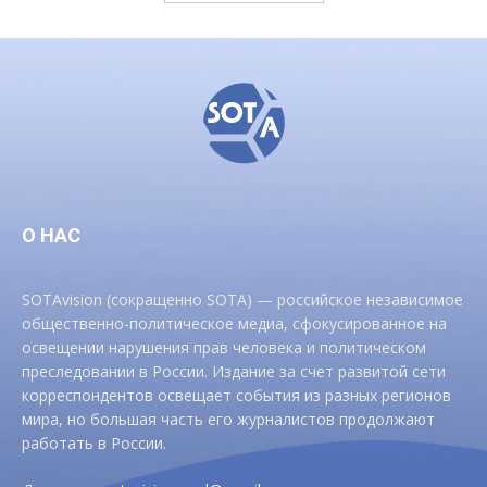
О НАС
SOTAvision (сокращенно SOTA) — российское независимое
общественно-политическое медиа, сфокусированное на
освещении нарушения прав человека и политическом
преследовании в России. Издание за счет развитой сети
корреспондентов освещает события из разных регионов
мира, но большая часть его журналистов продолжают
работать в России.