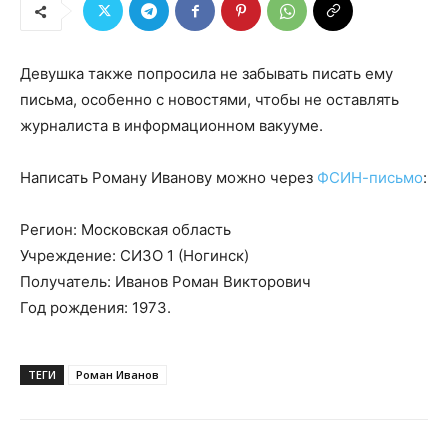
Девушка также попросила не забывать писать ему
письма, особенно с новостями, чтобы не оставлять
журналиста в информационном вакууме.
Написать Роману Иванову можно через
ФСИН-письмо
:
Регион: Московская область
Учреждение: СИЗО 1 (Ногинск)
Получатель: Иванов Роман Викторович
Год рождения: 1973.
ТЕГИ
Роман Иванов