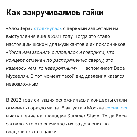
Как закручивались гайки
«АлоэВера»
столкнулась
с первыми запретами на
выступления еще в 2021 году. Тогда это стало
настоящим шоком для музыкантов и их поклонников.
«
Когда нам звонили с площадок и говорили, что
концерт отменен по распоряжению сверху, это
казалось чем-то невероятным
», — вспоминает Вера
Мусаелян. В тот момент такой вид давления казался
невозможным.
В 2022 году ситуация осложнилась и концерты стали
отменять гораздо чаще. 6 августа в Москве
сорвалось
выступление на площадке Summer Stage. Тогда Вера
заявила, что это случилось из-за давления на
владельцев площадки.