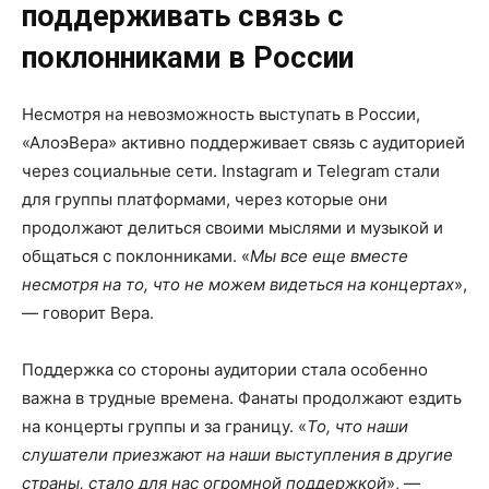
поддерживать связь с
поклонниками в России
Несмотря на невозможность выступать в России,
«АлоэВера» активно поддерживает связь с аудиторией
через социальные сети. Instagram и Telegram стали
для группы платформами, через которые они
продолжают делиться своими мыслями и музыкой и
общаться с поклонниками. «
Мы все еще вместе
несмотря на то, что не можем видеться на концертах
»,
— говорит Вера​.
Поддержка со стороны аудитории стала особенно
важна в трудные времена. Фанаты продолжают ездить
на концерты группы и за границу. «
То, что наши
слушатели приезжают на наши выступления в другие
страны, стало для нас огромной поддержкой
», —