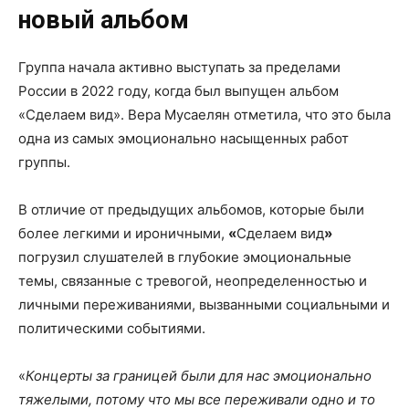
новый альбом
Группа начала активно выступать за пределами
России в 2022 году, когда был выпущен альбом
«Сделаем вид». Вера Мусаелян отметила, что это была
одна из самых эмоционально насыщенных работ
группы.
В отличие от предыдущих альбомов, которые были
более легкими и ироничными,
«
Сделаем вид
»
погрузил слушателей в глубокие эмоциональные
темы, связанные с тревогой, неопределенностью и
личными переживаниями, вызванными социальными и
политическими событиями.
«
Концерты за границей были для нас эмоционально
тяжелыми, потому что мы все переживали одно и то