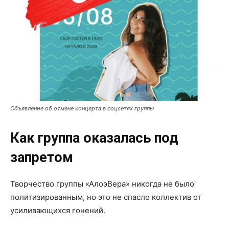
Объявление об отмене концерта в соцсетях группы
Как группа оказалась под
запретом
Творчество группы «АлоэВера» никогда не было
политизированным, но это не спасло коллектив от
усиливающихся гонений.