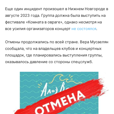
Еще один инцидент произошел в Нижнем Новгороде в
августе 2023 года. Группа должна была выступить на
фестивале «Комната в овраге», однако несмотря на
все усилия организаторов концерт
не состоялся
.
Отмены продолжались по всей стране. Вера Мусаелян
сообщала, что на владельцев клубов и концертных
площадок, где планировались выступления группы,
оказывалось давление со стороны спецслужб.