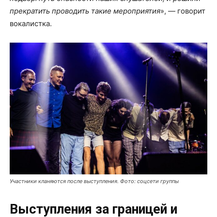
прекратить проводить такие мероприятия
», — говорит
вокалистка.
Участники кланяются после выступления. Фото: соцсети группы
Выступления за границей и