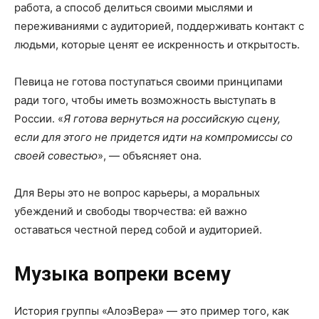
работа, а способ делиться своими мыслями и
переживаниями с аудиторией, поддерживать контакт с
людьми, которые ценят ее искренность и открытость.
Певица не готова поступаться своими принципами
ради того, чтобы иметь возможность выступать в
России. «
Я готова вернуться на российскую сцену,
если для этого не придется идти на компромиссы со
своей совестью
», — объясняет она.
Для Веры это не вопрос карьеры, а моральных
убеждений и свободы творчества: ей важно
оставаться честной перед собой и аудиторией.
Музыка вопреки всему
История группы «АлоэВера» — это пример того, как