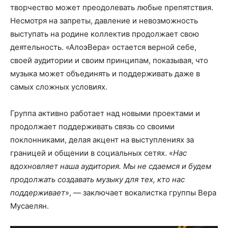
творчество может преодолевать любые препятствия.
Несмотря на запреты, давление и невозможность
выступать на родине коллектив продолжает свою
деятельность. «АлоэВера» остается верной себе,
своей аудитории и своим принципам, показывая, что
музыка может объединять и поддерживать даже в
самых сложных условиях.
Группа активно работает над новыми проектами и
продолжает поддерживать связь со своими
поклонниками, делая акцент на выступлениях за
границей и общении в социальных сетях. «
Нас
вдохновляет наша аудитория. Мы не сдаемся и будем
продолжать создавать музыку для тех, кто нас
поддерживает
», — заключает вокалистка группы Вера
Мусаелян.