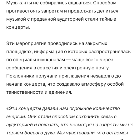
Музыканты не собирались сдаваться. Способом
противостоять запретам и продолжать делиться
музыкой с преданной аудиторией стали тайные
концерты.
Эти мероприятия проводились на закрытых
площадках, информация о которых распространялась
по специальным каналам — чаще всего через
сообщения в соцсетях и электронную почту.
Поклонники получали приглашения незадолго до
начала концерта, что создавало атмосферу особой
таинственности и единения.
«
Эти концерты давали нам огромное количество
энергии. Они стали способом сохранить связь с
аудиторией и показать, что несмотря на запреты мы не
теряем боевого духа. Мы чувствовали, что остаемся