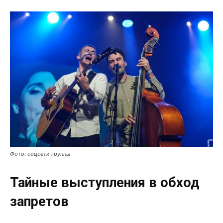
Фото: соцсети группы
Тайные выступления в обход
запретов