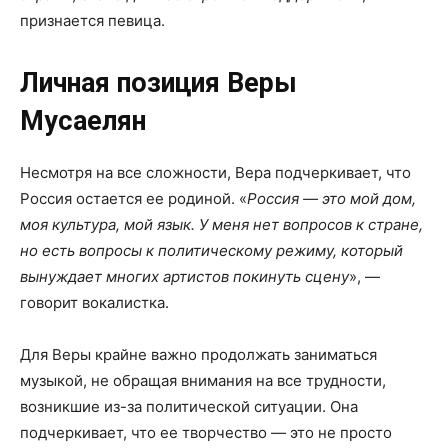
признается певица.
Личная позиция Веры
Мусаелян
Несмотря на все сложности, Вера подчеркивает, что
Россия остается ее родиной. «
Россия — это мой дом,
моя культура, мой язык. У меня нет вопросов к стране,
но есть вопросы к политическому режиму, который
вынуждает многих артистов покинуть сцену
», —
говорит вокалистка​.
Для Веры крайне важно продолжать заниматься
музыкой, не обращая внимания на все трудности,
возникшие из-за политической ситуации. Она
подчеркивает, что ее творчество — это не просто