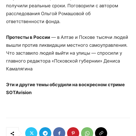
получили реальные сроки. Поговорили с автором
расследования Ольгой Ромашовой об
ответственности фонда.
Протесты в России
— в Алтае и Пскове тысячи людей
вышли против ликвидации местного самоуправления.
Что заставило людей выйти на улицы — спросили у
главного редактора «Псковской губернии» Дениса
Камалягина
Эти и другие темы обсудили на воскресном стриме
SOTAvision