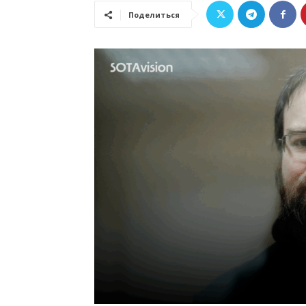
Поделиться