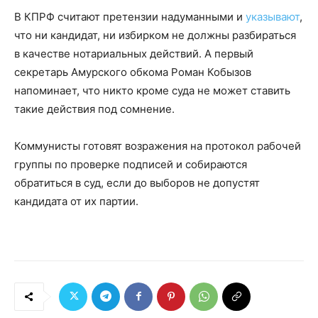
В КПРФ считают претензии надуманными и
указывают
,
что ни кандидат, ни избирком не должны разбираться
в качестве нотариальных действий. А первый
секретарь Амурского обкома Роман Кобызов
напоминает, что никто кроме суда не может ставить
такие действия под сомнение.
Коммунисты готовят возражения на протокол рабочей
группы по проверке подписей и собираются
обратиться в суд, если до выборов не допустят
кандидата от их партии.