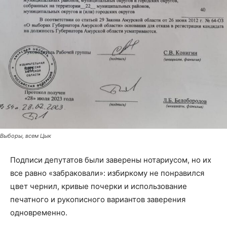
Выборы, всем Цык
Подписи депутатов были заверены нотариусом, но их
все равно «забраковали»: избиркому не понравился
цвет чернил, кривые почерки и использование
печатного и рукописного вариантов заверения
одновременно.