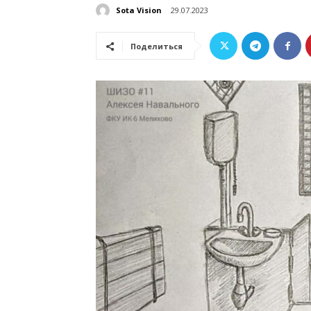
Sota Vision
29.07.2023
Поделиться