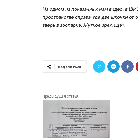
На одном из показанных нам видео, в ШИ
пространстве справа, где две шконки от о
зверь в зоопарке. Жуткое зрелище».
Поделиться
Предыдущая статья