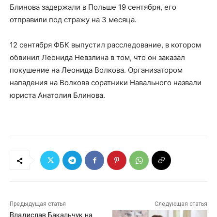
Блинова задержали в Польше 19 сентября, его
отправили под стражу на 3 месяца.
12 сентября ФБК выпустил расследование, в котором
обвинил Леонида Невзлина в том, что он заказал
покушение на Леонида Волкова. Организатором
нападения на Волкова соратники Навального назвали
юриста Анатолия Блинова.
Предыдущая статья
Следующая статья
Владислав Бакальчук на