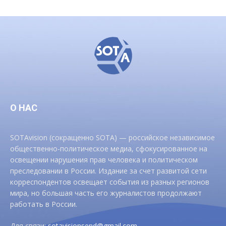
О НАС
SOTAvision (сокращенно SOTA) — российское независимое
общественно-политическое медиа, сфокусированное на
освещении нарушения прав человека и политическом
преследовании в России. Издание за счет развитой сети
корреспондентов освещает события из разных регионов
мира, но большая часть его журналистов продолжают
работать в России.
Для связи:
sotavisionsend@gmail.com