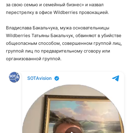
за свою семью и семейный бизнес» и назвал
перестрелку в офисе Wildberries провокацией.
Владислава Бакальчука, мужа основательницы
Wildberries Татьяны Бакальчук, обвиняют в убийстве
общеопасным способом, совершенном группой лиц,
группой лиц по предварительному сговору или
организованной группой.