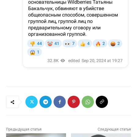
Предыдущая статья
Следующая статья