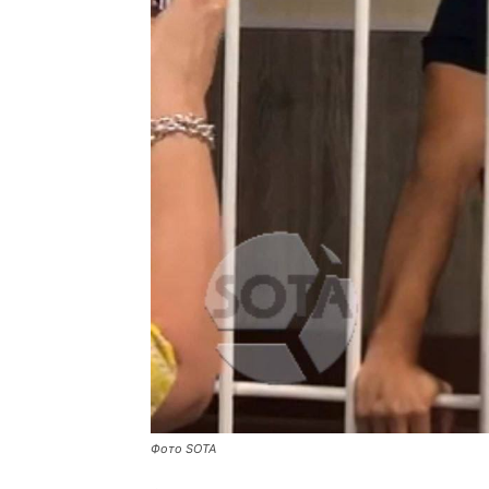
Фото SOTA