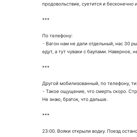
продовольствие, суетится и бесконечно 
***
По телефону:
⁃ Вагон нам не дали отдельный, нас 30 
едут, а тут чуваки с баулами. Наверное, 
***
Другой мобилизованный, по телефону, ти
⁃ Такое ощущение, что смерть скоро. Стр
Не знаю, браток, что дальше.
***
23:00. Вояки открыли водку. Поезд остан