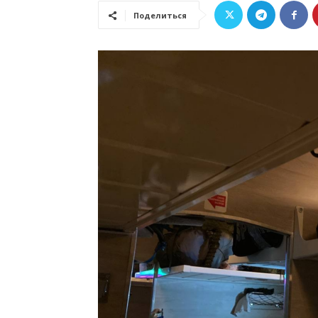
Поделиться