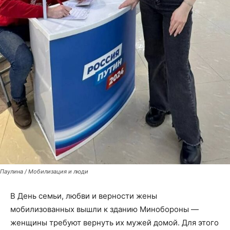
Паулина / Мобилизация и люди
В День семьи, любви и верности жены
мобилизованных вышли к зданию Минобороны —
женщины требуют вернуть их мужей домой. Для этого