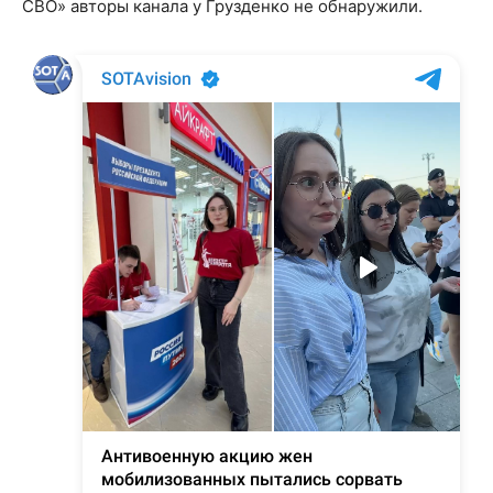
СВО» авторы канала у Грузденко не обнаружили.