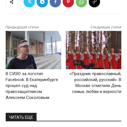
Предыдущая статья
Следующая статья
В СИЗО за логотип
«Праздник православный,
Facebook. В Екатеринбурге
российский, русский». В
прошел суд над
Москве отметили День
правозащитником
семьи, любви и верности
Алексеем Соколовым
ЧИТАТЬ ЕЩЕ