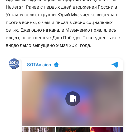
Hatters». Ранее с первых дней вторжения России в
Украину солист группы Юрий Музыченко выступал
против войны, о чем и писал в своих социальных
сетях. Ежегодно на канале Музыченко появлялись
видео, посвященные Дню Победы. Последнее такое
видео было выпущено 9 мая 2021 года.