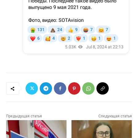
Предыдущая статья
Следующая статья