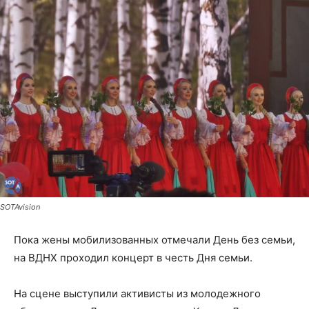
SOTAvision
Пока жены мобилизованных отмечали День без семьи,
на ВДНХ проходил концерт в честь Дня семьи.
На сцене выступили активисты из молодежного