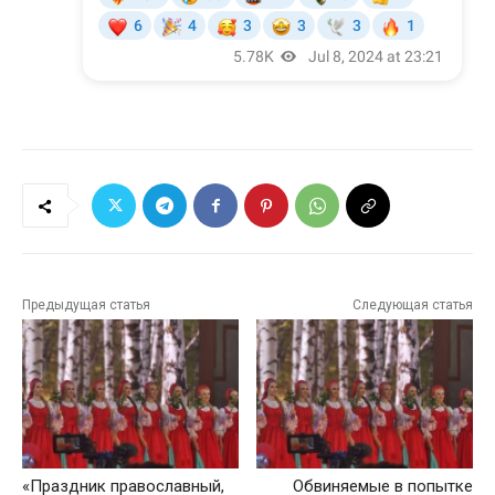
Предыдущая статья
Следующая статья
«Праздник православный,
Обвиняемые в попытке