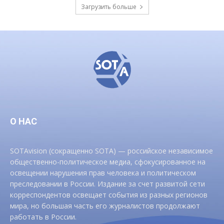
Загрузить больше
О НАС
SOTAvision (сокращенно SOTA) — российское независимое
общественно-политическое медиа, сфокусированное на
освещении нарушения прав человека и политическом
преследовании в России. Издание за счет развитой сети
корреспондентов освещает события из разных регионов
мира, но большая часть его журналистов продолжают
работать в России.