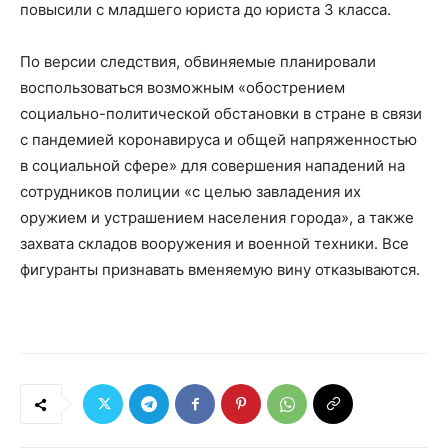
повысили с младшего юриста до юриста 3 класса.
По версии следствия, обвиняемые планировали
воспользоваться возможным «обострением
социально-политической обстановки в стране в связи
с пандемией коронавируса и общей напряженностью
в социальной сфере» для совершения нападений на
сотрудников полиции «с целью завладения их
оружием и устрашением населения города», а также
захвата складов вооружения и военной техники. Все
фигуранты признавать вменяемую вину отказываются.