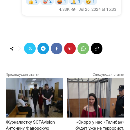
Предыдущая статья
Следующая статья
Журналистку SOTAvision
«Скоро у нас «Талибан»
Антонину Фаворскую
будет уже не террорист,