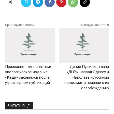
Предыдущая статья
Следующая статья
Признанное «иноагентом»
Денис Пушилин, глава
экологическое издание
«ДНР», назвал Одессу и
«Кедр» закрылось после
Николаев «русскими
угроз героям публикаций
городами» и призвал к их
освобождению
ЧИТАТЬ ЕЩЕ