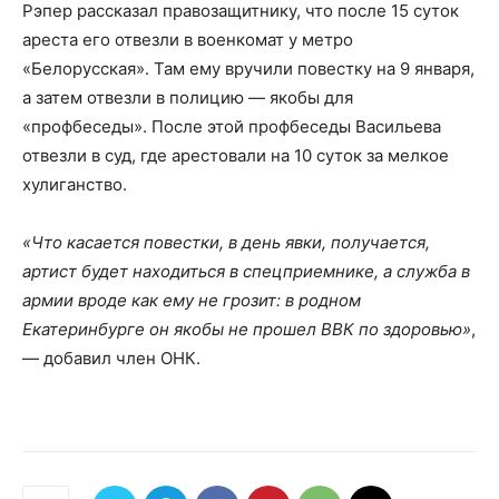
Рэпер рассказал правозащитнику, что после 15 суток
ареста его отвезли в военкомат у метро
«Белорусская». Там ему вручили повестку на 9 января,
а затем отвезли в полицию — якобы для
«профбеседы». После этой профбеседы Васильева
отвезли в суд, где арестовали на 10 суток за мелкое
хулиганство.
«Что касается повестки, в день явки, получается,
артист будет находиться в спецприемнике, а служба в
армии вроде как ему не грозит: в родном
Екатеринбурге он якобы не прошел ВВК по здоровью»
,
— добавил член ОНК.