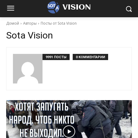
VISION
Домой
Авторы
Посты от Sota Vision
Sota Vision
9991 ПОСТЫ
0 КОММЕНТАРИИ