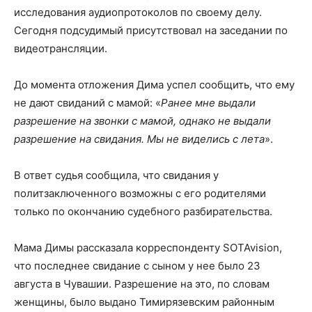
исследования аудиопротоколов по своему делу.
Сегодня подсудимый присутствовал на заседании по
видеотрансляции.
До момента отложения Дима успел сообщить, что ему
не дают свиданий с мамой: «
Ранее мне выдали
разрешение на звонки с мамой, однако не выдали
разрешение на свидания. Мы не виделись с лета
».
В ответ судья сообщила, что свидания у
политзаключенного возможны с его родителями
только по окончанию судебного разбирательства.
Мама Димы рассказала корреспонденту SOTAvision,
что последнее свидание с сыном у нее было 23
августа в Чувашии. Разрешение на это, по словам
женщины, было выдано Тимирязевским районным