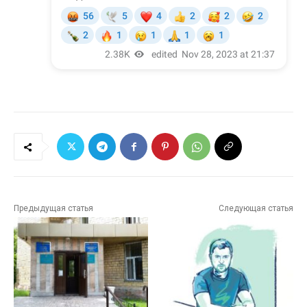
Предыдущая статья
Следующая статья