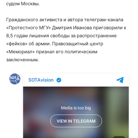
судом Москвы.
Гражданского активиста и автора телеграм-канала
«Протестного МГУ» Дмитрия Иванова приговорили к
8,5 годам лишения свободы за распространение
«фейков» об армии. Правозащитный центр
«Мемориал» признал его политическим
заключенным.